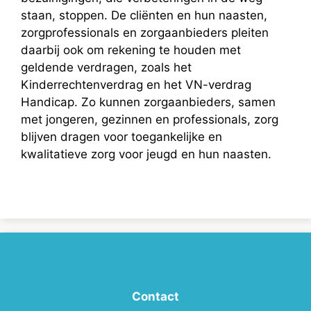
staan, stoppen. De cliënten en hun naasten,
zorgprofessionals en zorgaanbieders pleiten
daarbij ook om rekening te houden met
geldende verdragen, zoals het
Kinderrechtenverdrag en het VN-verdrag
Handicap. Zo kunnen zorgaanbieders, samen
met jongeren, gezinnen en professionals, zorg
blijven dragen voor toegankelijke en
kwalitatieve zorg voor jeugd en hun naasten.
Contact