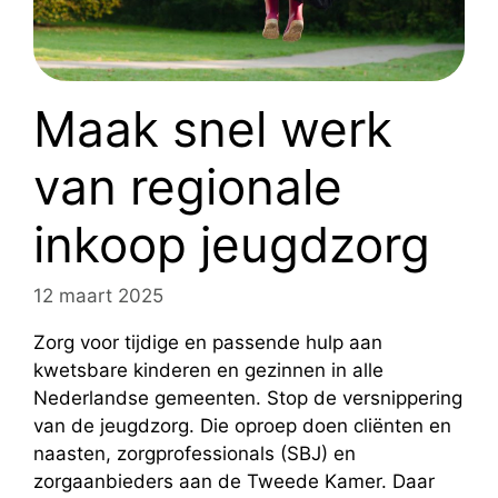
Maak snel werk
van regionale
inkoop jeugdzorg
12 maart 2025
Zorg voor tijdige en passende hulp aan
kwetsbare kinderen en gezinnen in alle
Nederlandse gemeenten. Stop de versnippering
van de jeugdzorg. Die oproep doen cliënten en
naasten, zorgprofessionals (SBJ) en
zorgaanbieders aan de Tweede Kamer. Daar