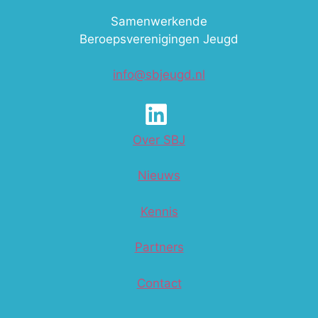
Samenwerkende
Beroepsverenigingen Jeugd
info@sbjeugd.nl
Over SBJ
Nieuws
Kennis
Partners
Contact