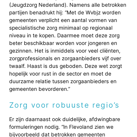
(Jeugdzorg Nederland). Namens alle betrokken
partijen benadrukt hij: “Met de Wvbjz worden
gemeenten verplicht een aantal vormen van
specialistische zorg minimaal op regionaal
niveau in te kopen. Daarmee moet deze zorg
beter beschikbaar worden voor jongeren en
gezinnen. Het is inmiddels voor veel cliënten,
zorgprofessionals en zorgaanbieders vijf over
twaalf. Haast is dus geboden. Deze wet zorgt
hopelijk voor rust in de sector en moet de
duurzame relatie tussen zorgaanbieders en
gemeenten bevorderen.”
Zorg voor robuuste regio’s
Er zijn daarnaast ook duidelijke, afdwingbare
formuleringen nodig. “In Flevoland zien we
bijvoorbeeld dat betrokken gemeenten