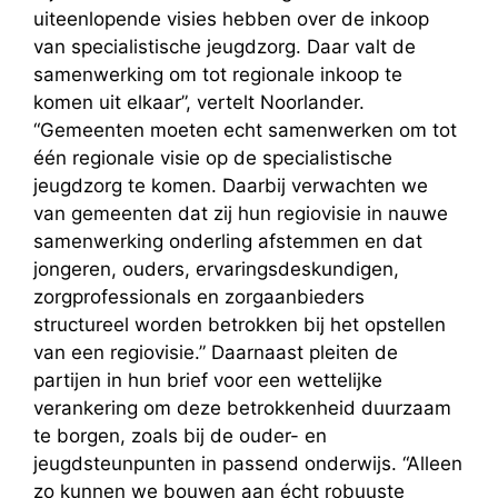
uiteenlopende visies hebben over de inkoop
van specialistische jeugdzorg. Daar valt de
samenwerking om tot regionale inkoop te
komen uit elkaar”, vertelt Noorlander.
“Gemeenten moeten echt samenwerken om tot
één regionale visie op de specialistische
jeugdzorg te komen. Daarbij verwachten we
van gemeenten dat zij hun regiovisie in nauwe
samenwerking onderling afstemmen en dat
jongeren, ouders, ervaringsdeskundigen,
zorgprofessionals en zorgaanbieders
structureel worden betrokken bij het opstellen
van een regiovisie.” Daarnaast pleiten de
partijen in hun brief voor een wettelijke
verankering om deze betrokkenheid duurzaam
te borgen, zoals bij de ouder- en
jeugdsteunpunten in passend onderwijs. “Alleen
zo kunnen we bouwen aan écht robuuste