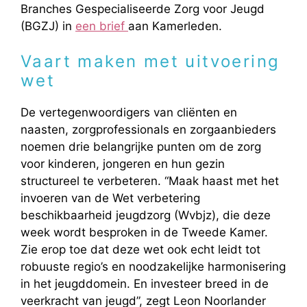
Branches Gespecialiseerde Zorg voor Jeugd
(BGZJ) in
een brief
aan Kamerleden.
Vaart maken met uitvoering
wet
De vertegenwoordigers van cliënten en
naasten, zorgprofessionals en zorgaanbieders
noemen drie belangrijke punten om de zorg
voor kinderen, jongeren en hun gezin
structureel te verbeteren. “Maak haast met het
invoeren van de Wet verbetering
beschikbaarheid jeugdzorg (Wvbjz), die deze
week wordt besproken in de Tweede Kamer.
Zie erop toe dat deze wet ook echt leidt tot
robuuste regio’s en noodzakelijke harmonisering
in het jeugddomein. En investeer breed in de
veerkracht van jeugd”, zegt Leon Noorlander