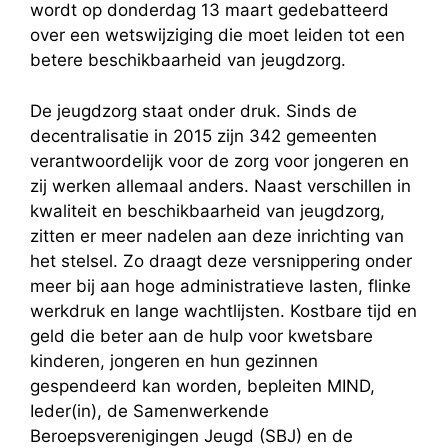
wordt op donderdag 13 maart gedebatteerd
over een wetswijziging die moet leiden tot een
betere beschikbaarheid van jeugdzorg.
De jeugdzorg staat onder druk. Sinds de
decentralisatie in 2015 zijn 342 gemeenten
verantwoordelijk voor de zorg voor jongeren en
zij werken allemaal anders. Naast verschillen in
kwaliteit en beschikbaarheid van jeugdzorg,
zitten er meer nadelen aan deze inrichting van
het stelsel. Zo draagt deze versnippering onder
meer bij aan hoge administratieve lasten, flinke
werkdruk en lange wachtlijsten. Kostbare tijd en
geld die beter aan de hulp voor kwetsbare
kinderen, jongeren en hun gezinnen
gespendeerd kan worden, bepleiten MIND,
Ieder(in), de Samenwerkende
Beroepsverenigingen Jeugd (SBJ) en de