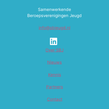
Samenwerkende
Beroepsverenigingen Jeugd
info@sbjeugd.nl
Over SBJ
Nieuws
Kennis
Partners
Contact