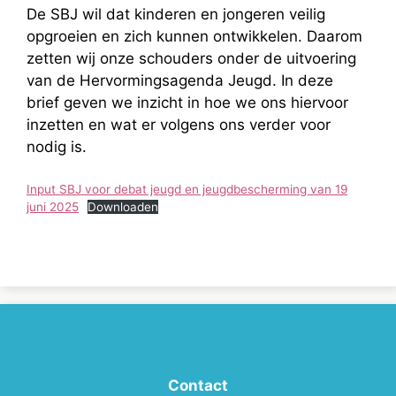
De SBJ wil dat kinderen en jongeren veilig
opgroeien en zich kunnen ontwikkelen. Daarom
zetten wij onze schouders onder de uitvoering
van de Hervormingsagenda Jeugd. In deze
brief geven we inzicht in hoe we ons hiervoor
inzetten en wat er volgens ons verder voor
nodig is.
Input SBJ voor debat jeugd en jeugdbescherming van 19
juni 2025
Downloaden
Contact