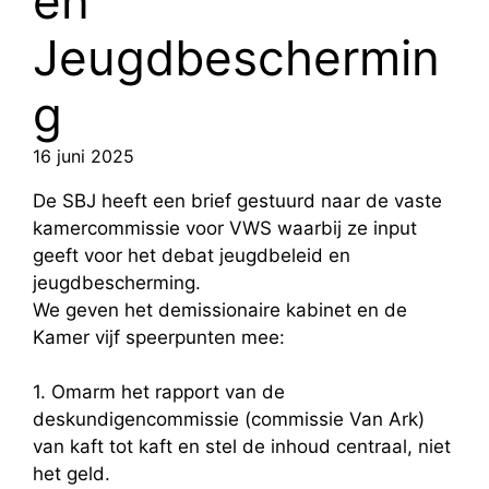
en
Jeugdbeschermin
g
16 juni 2025
De SBJ heeft een brief gestuurd naar de vaste
kamercommissie voor VWS waarbij ze input
geeft voor het debat jeugdbeleid en
jeugdbescherming.
We geven het demissionaire kabinet en de
Kamer vijf speerpunten mee:
1. Omarm het rapport van de
deskundigencommissie (commissie Van Ark)
van kaft tot kaft en stel de inhoud centraal, niet
het geld.