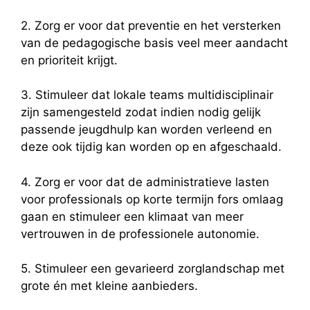
2. Zorg er voor dat preventie en het versterken
van de pedagogische basis veel meer aandacht
en prioriteit krijgt.
3. Stimuleer dat lokale teams multidisciplinair
zijn samengesteld zodat indien nodig gelijk
passende jeugdhulp kan worden verleend en
deze ook tijdig kan worden op en afgeschaald.
4. Zorg er voor dat de administratieve lasten
voor professionals op korte termijn fors omlaag
gaan en stimuleer een klimaat van meer
vertrouwen in de professionele autonomie.
5. Stimuleer een gevarieerd zorglandschap met
grote én met kleine aanbieders.