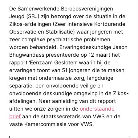
De Samenwerkende Beroepsverenigingen
Jeugd (SBJ) zijn bezorgd over de situatie in de
Zikos-afdelingen (Zeer intensieve Kortdurende
Observatie en Stabilisatie) waar jongeren met
zeer complexe psychiatrische problemen
worden behandeld. Ervaringsdeskundige Jason
Bhugwandass presenteerde op 12 maart het
rapport ‘Eenzaam Gesloten’ waarin hij de
ervaringen toont van 51 jongeren die te maken
kregen met ondermaatse zorg, langdurige
separatie, een onvoldoende veilige en
onvoldoende deskundige omgeving in de Zikos-
afdelingen. Naar aanleiding van dit rapport
uitten we onze zorgen in de
onderstaande
brief
aan de staatssecretaris van VWS en de
vaste Kamercommissie voor VWS.