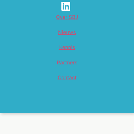
Over SBJ
Nieuws
Kennis
Partners
Contact